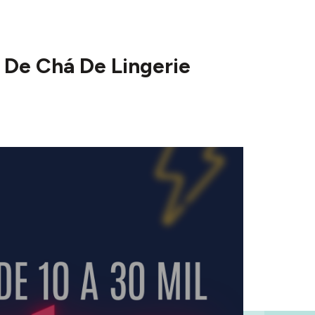
De Chá De Lingerie