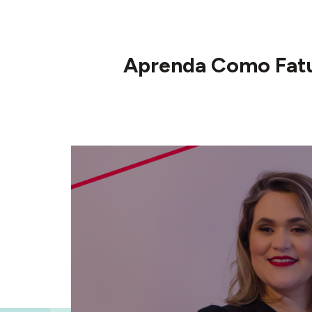
Aprenda Como
Fat